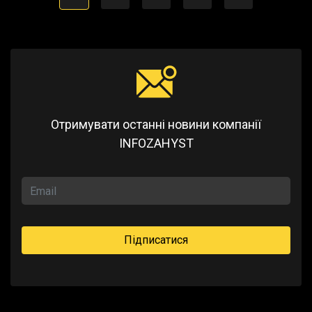
Отримувати останні новини компанії
INFOZAHYST