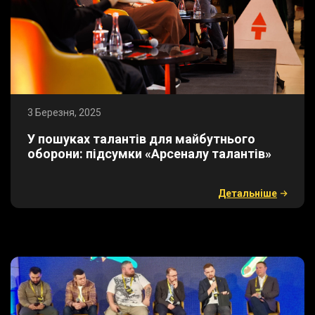
3 Березня, 2025
​У пошуках талантів для майбутнього
оборони: підсумки «Арсеналу талантів»
Детальнiше