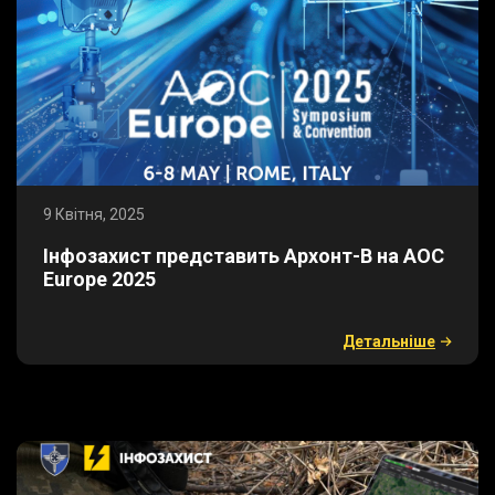
9 Квітня, 2025
​Інфозахист представить Архонт-В на AOC
Europe 2025
Детальнiше