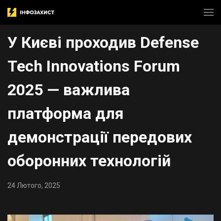
​У Києві проходив Defense
Tech Innovations Forum
2025 — важлива
платформа для
демонстрації передових
оборонних технологій
24 Лютого, 2025