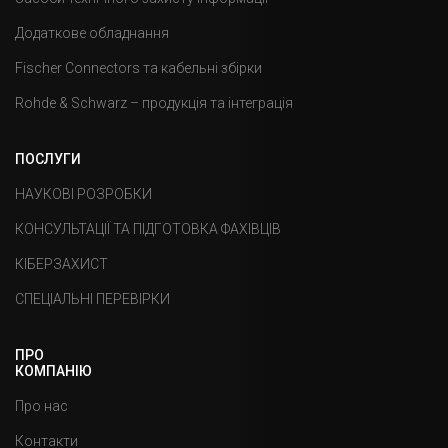
Додаткове обладнання
Fischer Connectors та кабельні збірки
Rohde & Schwarz – продукція та інтеграція
ПОСЛУГИ
НАУКОВІ РОЗРОБКИ
КОНСУЛЬТАЦІЇ ТА ПІДГОТОВКА ФАХІВЦІВ
КІБЕРЗАХИСТ
СПЕЦІАЛЬНІ ПЕРЕВІРКИ
ПРО
КОМПАНІЮ
Про нас
Контакти