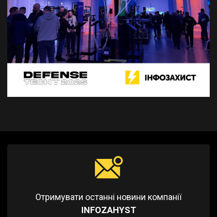
Отримувати останні новини компанії
INFOZAHYST