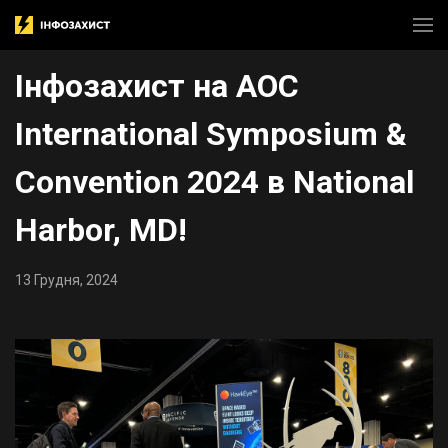
​Інфозахист на AOC
International Symposium &
Convention 2024 в National
Harbor, MD!
13 Грудня, 2024