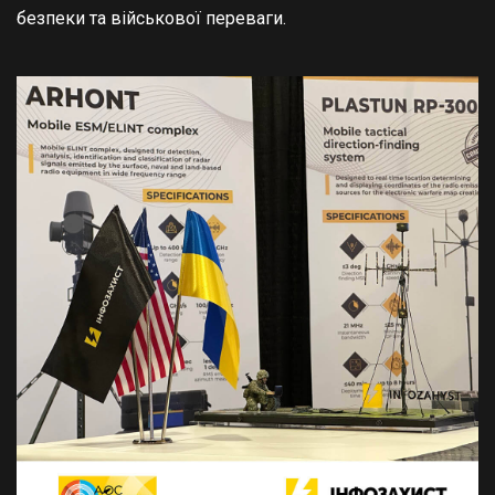
безпеки та військової переваги.