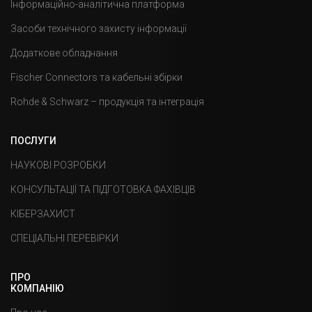
Інформаційно-аналітична платформа
Засоби технічного захисту інформації
Додаткове обладнання
Fischer Connectors та кабельні збірки
Rohde & Schwarz – продукція та інтеграція
ПОСЛУГИ
НАУКОВІ РОЗРОБКИ
КОНСУЛЬТАЦІЇ ТА ПІДГОТОВКА ФАХІВЦІВ
КІБЕРЗАХИСТ
СПЕЦІАЛЬНІ ПЕРЕВІРКИ
ПРО
КОМПАНІЮ