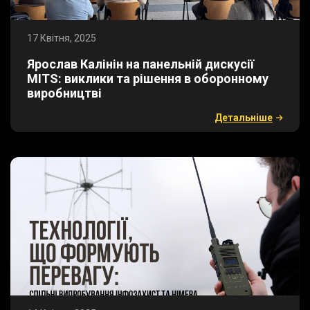
17 Квітня, 2025
​Ярослав Калінін на панельній дискусії
MITS: виклики та рішення в оборонному
виробництві
Детальнiше