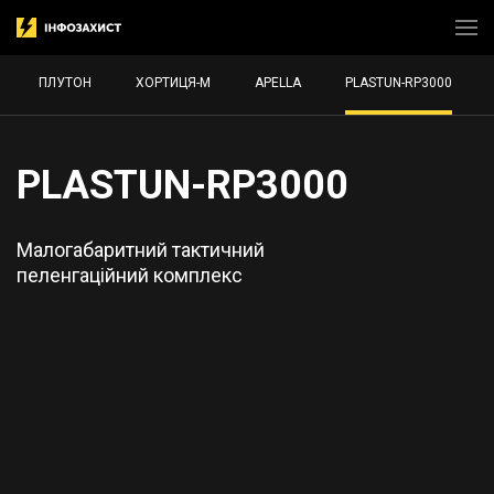
ПЛУТОН
ХОРТИЦЯ-М
APELLA
PLASTUN-RP3000
PLASTUN-RP3000
Малогабаритний тактичний
пеленгаційний комплекс